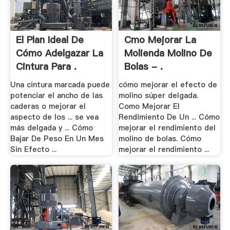
El Plan Ideal De
Cmo Mejorar La
Cómo Adelgazar La
Molienda Molino De
Cintura Para .
Bolas - .
Una cintura marcada puede
cómo mejorar el efecto de
potenciar el ancho de las
molino súper delgada.
caderas o mejorar el
Como Mejorar El
aspecto de los ... se vea
Rendimiento De Un ... Cómo
más delgada y ... Cómo
mejorar el rendimiento del
Bajar De Peso En Un Mes
molino de bolas. Cómo
Sin Efecto ...
mejorar el rendimiento ...