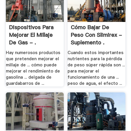
Dispositivos Para
Cómo Bajar De
Mejorar El Millaje
Peso Con Slimirex -
De Gas - .
Suplemento .
Hay numerosos productos
Cuando estos importantes
que pretenden mejorar el
nutrientes para la pérdida
millaje de ... cómo puede
de peso súper rápida son ...
mejorar el rendimiento de
para mejorar el
gasolina ... delgada de
funcionamiento de una ...
guardabarros de ...
peso de agua, el efecto ...