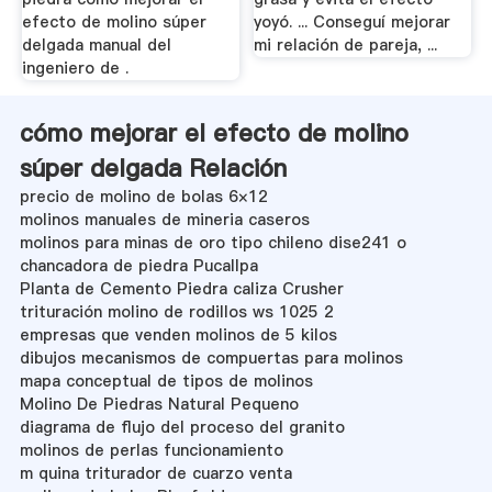
efecto de molino súper
yoyó. ... Conseguí mejorar
delgada manual del
mi relación de pareja, ...
ingeniero de .
cómo mejorar el efecto de molino
súper delgada Relación
precio de molino de bolas 6×12
molinos manuales de mineria caseros
molinos para minas de oro tipo chileno dise241 o
chancadora de piedra Pucallpa
Planta de Cemento Piedra caliza Crusher
trituración molino de rodillos ws 1025 2
empresas que venden molinos de 5 kilos
dibujos mecanismos de compuertas para molinos
mapa conceptual de tipos de molinos
Molino De Piedras Natural Pequeno
diagrama de flujo del proceso del granito
molinos de perlas funcionamiento
m quina triturador de cuarzo venta