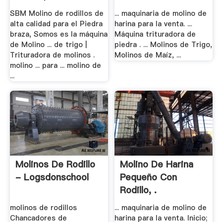
SBM Molino de rodillos de
... maquinaria de molino de
alta calidad para el Piedra
harina para la venta. ...
braza, Somos es la máquina
Máquina trituradora de
de Molino ... de trigo |
piedra . ... Molinos de Trigo,
Trituradora de molinos .
Molinos de Maíz, ...
molino ... para ... molino de
...
Molinos De Rodillo
Molino De Harina
- Logsdonschool
Pequeño Con
Rodillo, .
molinos de rodillos
... maquinaria de molino de
Chancadores de
harina para la venta. Inicio;