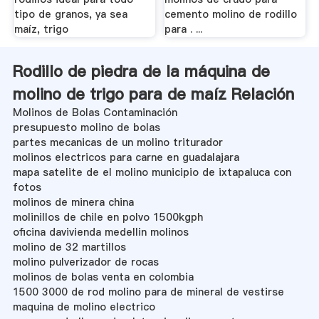
tipo de granos, ya sea
cemento molino de rodillo
maíz, trigo
para . ...
Rodillo de piedra de la máquina de
molino de trigo para de maíz Relación
Molinos de Bolas Contaminación
presupuesto molino de bolas
partes mecanicas de un molino triturador
molinos electricos para carne en guadalajara
mapa satelite de el molino municipio de ixtapaluca con
fotos
molinos de minera china
molinillos de chile en polvo 1500kgph
oficina davivienda medellin molinos
molino de 32 martillos
molino pulverizador de rocas
molinos de bolas venta en colombia
1500 3000 de rod molino para de mineral de vestirse
maquina de molino electrico