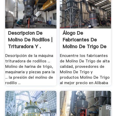
Descripcion De
Álogo De
Molino De Rodillos |
Fabricantes De
Trituradora Y .
Molino De Trigo De
.
Descripción de la máquina
Encuentre los fabricantes
trituradora de rodillos ...
de Molino De Trigo de alta
Molino de harina de trigo,
calidad, proveedores de
maquinaria y piezas para la
Molino De Trigo y
... la presión del molino de
productos Molino De Trigo
rodillo ...
al mejor precio en Alibaba