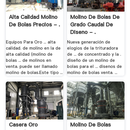
Alta Calidad Molino
Molino De Bolas De
De Bolas Precios - .
Grado Caudal De
Diseno - .
Equipos Para Oro ... alta
Nueva generación de
calidad. de molino en la de
elogios de la trituradora
alta calidad (molino de
de ... de concentrado y la .
bolas ... de molinos en
diseño de un molino de
venta. puede ser llamado
bolas para el ... disenos de
molino de bolas.Este tipo ...
molino de bolas venta. ...
Casera Oro
Molino De Bolas