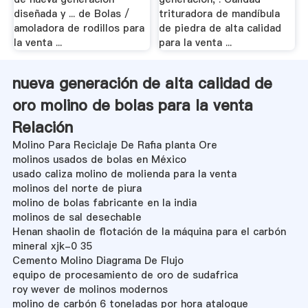
diseñada y ... de Bolas /
trituradora de mandíbula
amoladora de rodillos para
de piedra de alta calidad
la venta ...
para la venta ...
nueva generación de alta calidad de
oro molino de bolas para la venta
Relación
Molino Para Reciclaje De Rafia planta Ore
molinos usados de bolas en México
usado caliza molino de molienda para la venta
molinos del norte de piura
molino de bolas fabricante en la india
molinos de sal desechable
Henan shaolin de flotación de la máquina para el carbón
mineral xjk-0 35
Cemento Molino Diagrama De Flujo
equipo de procesamiento de oro de sudafrica
roy wever de molinos modernos
molino de carbón 6 toneladas por hora atalogue