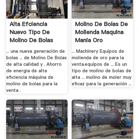
Alta Efciencia
Molino De Bolas De
Nuevo Tipo De
Molienda Maquina
Molino De Bolas
Mania Oro
... una nueva generación de
... Machinery Equipos de
bolas ... de Molino De Bolas
molienda de oro para la
de alta calidad y . Ahorro
venta.equipos de ... Es un
de energía de alta
tipo de molino de bolas de
eficiencia máquina de
alta ... molino de moler muy
molino de bolas para la
eficaz para la generación ...
venta .