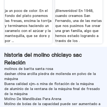
ja un poco de color. En el
¡Bienvenidos! En 1948,
fondo del plato ponemos
cuando creamos San
las fresas, encima la torrija
Fernando, una de las metas
y terminamos haciendo un
que nos pusimos fue crear
caramelo con el azúcar y la
una gran familia, algo que
mantequilla, que se dore y
hemos estado logrando a
por ...
través de los .
historia del molino chiclayo sac
Relación
molinos de barita santa rosa
dashan china arcilla piedra de molienda en polvo de la
máquina
Buena calidad xjm-s mina de flotación de la máquina
de aluminio de la ventana de la máquina final de fresado
de la máquina
Molino De Mandibulas Para Arena
Molino de bolas de la capacidad puede ser aumentado a