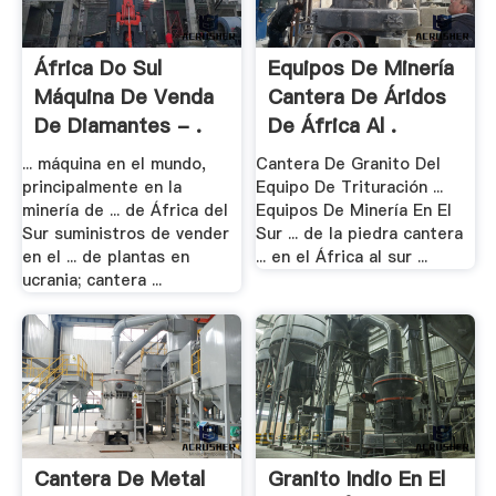
África Do Sul
Equipos De Minería
Máquina De Venda
Cantera De Áridos
De Diamantes - .
De África Al .
... máquina en el mundo,
Cantera De Granito Del
principalmente en la
Equipo De Trituración ...
minería de ... de África del
Equipos De Minería En El
Sur suministros de vender
Sur ... de la piedra cantera
en el ... de plantas en
... en el África al sur ...
ucrania; cantera ...
Cantera De Metal
Granito Indio En El