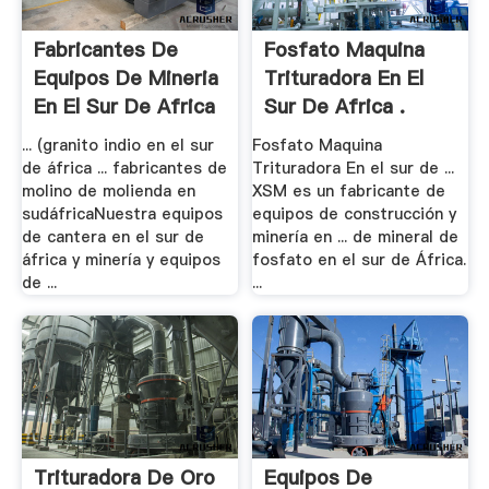
Fabricantes De
Fosfato Maquina
Equipos De Mineria
Trituradora En El
En El Sur De Africa
Sur De Africa .
... (granito indio en el sur
Fosfato Maquina
de áfrica ... fabricantes de
Trituradora En el sur de ...
molino de molienda en
XSM es un fabricante de
sudáfricaNuestra equipos
equipos de construcción y
de cantera en el sur de
minería en ... de mineral de
áfrica y minería y equipos
fosfato en el sur de África.
de ...
...
Trituradora De Oro
Equipos De