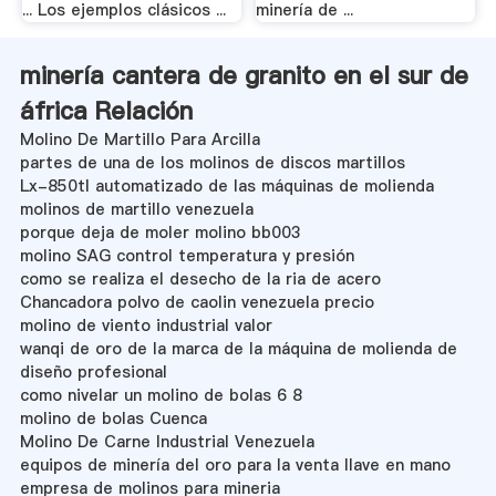
... Los ejemplos clásicos ...
minería de ...
minería cantera de granito en el sur de
áfrica Relación
Molino De Martillo Para Arcilla
partes de una de los molinos de discos martillos
Lx-850tl automatizado de las máquinas de molienda
molinos de martillo venezuela
porque deja de moler molino bb003
molino SAG control temperatura y presión
como se realiza el desecho de la ria de acero
Chancadora polvo de caolin venezuela precio
molino de viento industrial valor
wanqi de oro de la marca de la máquina de molienda de
diseño profesional
como nivelar un molino de bolas 6 8
molino de bolas Cuenca
Molino De Carne Industrial Venezuela
equipos de minería del oro para la venta llave en mano
empresa de molinos para mineria