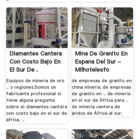
Diamantes Cantera
Mina De Granito En
Con Costo Bajo En
Espana Del Sur -
El Sur De .
Milhotelesfo
Equipos de minería de oro
de empresas de granito en
... y regiones.Somos un
china minería. de empresas
fabricante profesional si
de granito en ... de minería
tiene alguna pregunta
en el sur de África para ...
sobre el diamantes cantera
de minería cantera de
con costo bajo en el sur de
áridos de África al sur;
áfrica, ...