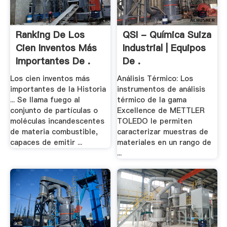
Ranking De Los
QSI - Química Suiza
Cien Inventos Más
Industrial | Equipos
Importantes De .
De .
Los cien inventos más
Análisis Térmico: Los
importantes de la Historia
instrumentos de análisis
... Se llama fuego al
térmico de la gama
conjunto de partículas o
Excellence de METTLER
moléculas incandescentes
TOLEDO le permiten
de materia combustible,
caracterizar muestras de
capaces de emitir ...
materiales en un rango de
...