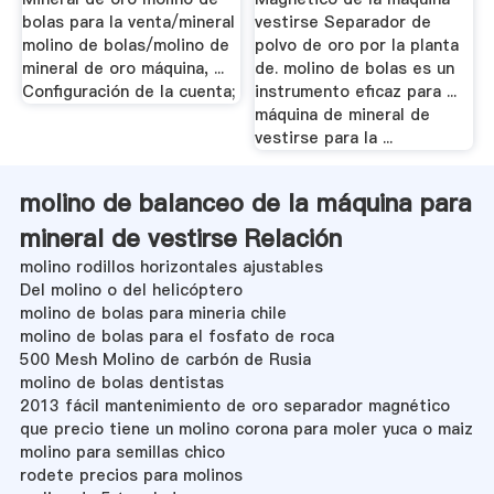
bolas para la venta/mineral
vestirse Separador de
molino de bolas/molino de
polvo de oro por la planta
mineral de oro máquina, ...
de. molino de bolas es un
Configuración de la cuenta;
instrumento eficaz para ...
máquina de mineral de
vestirse para la ...
molino de balanceo de la máquina para
mineral de vestirse Relación
molino rodillos horizontales ajustables
Del molino o del helicóptero
molino de bolas para mineria chile
molino de bolas para el fosfato de roca
500 Mesh Molino de carbón de Rusia
molino de bolas dentistas
2013 fácil mantenimiento de oro separador magnético
que precio tiene un molino corona para moler yuca o maiz
molino para semillas chico
rodete precios para molinos