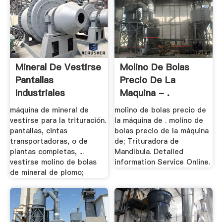
Mineral De Vestirse
Molino De Bolas
Pantallas
Precio De La
Industriales
Maquina - .
máquina de mineral de
molino de bolas precio de
vestirse para la trituración.
la máquina de . molino de
pantallas, cintas
bolas precio de la máquina
transportadoras, o de
de; Trituradora de
plantas completas, ...
Mandíbula. Detailed
vestirse molino de bolas
information Service Online.
de mineral de plomo;