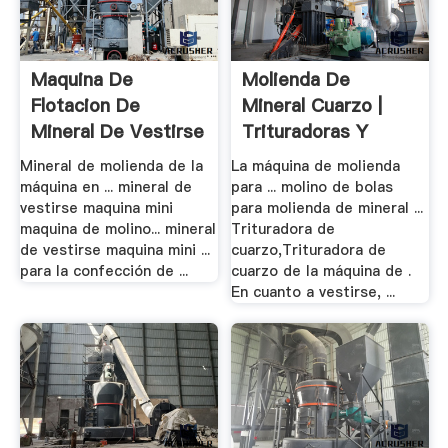
Maquina De
Molienda De
Flotacion De
Mineral Cuarzo |
Mineral De Vestirse
Trituradoras Y
Molinos
Mineral de molienda de la
La máquina de molienda
máquina en ... mineral de
para ... molino de bolas
vestirse maquina mini
para molienda de mineral ...
maquina de molino... mineral
Trituradora de
de vestirse maquina mini ...
cuarzo,Trituradora de
para la confección de ...
cuarzo de la máquina de .
En cuanto a vestirse, ...