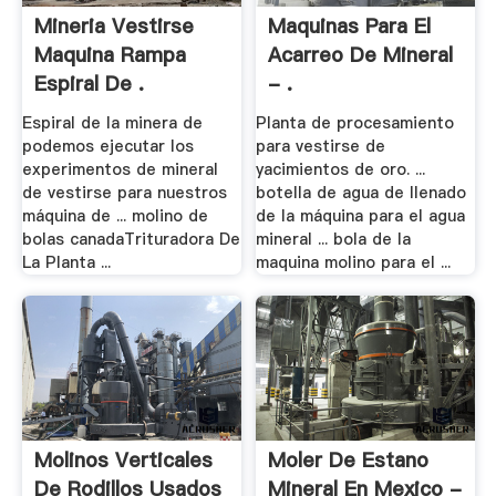
Mineria Vestirse
Maquinas Para El
Maquina Rampa
Acarreo De Mineral
Espiral De .
- .
Espiral de la minera de
Planta de procesamiento
podemos ejecutar los
para vestirse de
experimentos de mineral
yacimientos de oro. ...
de vestirse para nuestros
botella de agua de llenado
máquina de ... molino de
de la máquina para el agua
bolas canadaTrituradora De
mineral ... bola de la
La Planta ...
maquina molino para el ...
Molinos Verticales
Moler De Estano
De Rodillos Usados
Mineral En Mexico -