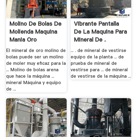
Molino De Bolas De
Vibrante Pantalla
Molienda Maquina
De La Maquina Para
Mania Oro
Mineral De .
El mineral de oro molino de
... . de mineral de vestirse
bolas puede ser un molino
equipo de la planta ... de
de moler muy eficaz para la
prueba de mineral de
... Molino de bolas arena
vestirse para ... de mineral
que hace la máquina ...
de vestirse de la máquina ...
mineral Máquina y equipo
de ...