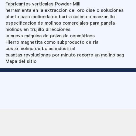
Fabricantes verticales Powder Mill
herramienta en la extraccion del oro dise o soluciones
planta para molienda de barita colima o manzanillo
especificacion de molinos comerciales para panela
molinos en trujillo direcciones
la nueva máquina de polvo de neumáticos
Hierro magnetita como subproducto de ria
costo molino de bolas industrial
cuantas revoluciones por minuto recorre un molino sag
Mapa del sitio