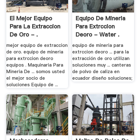
El Mejor Equipo
Equipo De Mineria
Para La Extraccion
Para Extrccion
De Oro - .
Deoro - Water .
mejor equipo de extraccion
equipo de mineria para
de oro. equipo de mineria
extrccion deoro ... para la
para extrccion deoro
extracción de oro utilizan
equipos . Maquinaria Para
soluciones muy ... canteras
Mineria De ... somos usted
de polvo de caliza en
el mejor socio de
ecuador diseño soluciones;
soluciones Equipo de ...