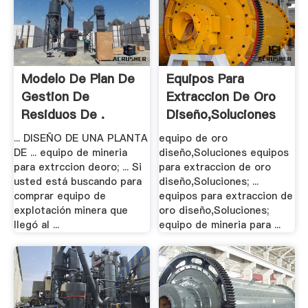
Modelo De Plan De
Equipos Para
Gestion De
Extraccion De Oro
Residuos De .
Diseño,Soluciones
... DISEÑO DE UNA PLANTA
equipo de oro
DE ... equipo de mineria
diseño,Soluciones equipos
para extrccion deoro; ... Si
para extraccion de oro
usted está buscando para
diseño,Soluciones; ...
comprar equipo de
equipos para extraccion de
explotación minera que
oro diseño,Soluciones;
llegó al ...
equipo de mineria para ...