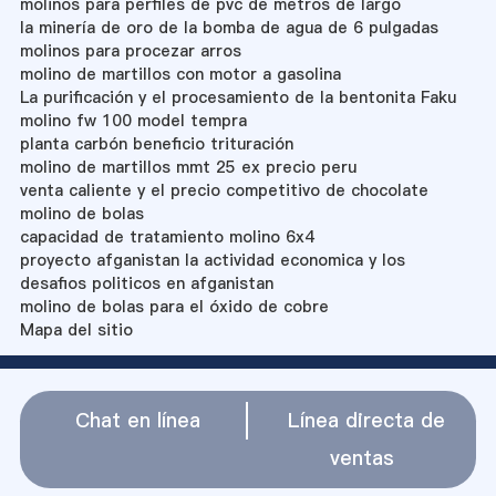
molinos para perfiles de pvc de metros de largo
la minería de oro de la bomba de agua de 6 pulgadas
molinos para procezar arros
molino de martillos con motor a gasolina
La purificación y el procesamiento de la bentonita Faku
molino fw 100 model tempra
planta carbón beneficio trituración
molino de martillos mmt 25 ex precio peru
venta caliente y el precio competitivo de chocolate
molino de bolas
capacidad de tratamiento molino 6x4
proyecto afganistan la actividad economica y los
desafios politicos en afganistan
molino de bolas para el óxido de cobre
Mapa del sitio
Chat en línea
Línea directa de
ventas