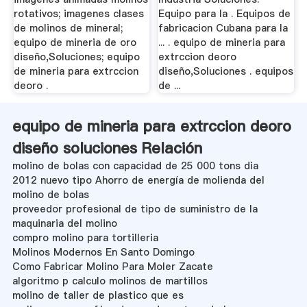
rotativos; imagenes clases
Equipo para la . Equipos de
de molinos de mineral;
fabricacion Cubana para la
equipo de mineria de oro
... . equipo de mineria para
diseño,Soluciones; equipo
extrccion deoro
de mineria para extrccion
diseño,Soluciones . equipos
deoro .
de ...
equipo de mineria para extrccion deoro
diseño soluciones Relación
molino de bolas con capacidad de 25 000 tons dia
2012 nuevo tipo Ahorro de energía de molienda del
molino de bolas
proveedor profesional de tipo de suministro de la
maquinaria del molino
compro molino para tortilleria
Molinos Modernos En Santo Domingo
Como Fabricar Molino Para Moler Zacate
algoritmo p calculo molinos de martillos
molino de taller de plastico que es