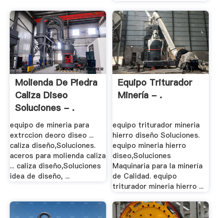
Molienda De Piedra
Equipo Triturador
Caliza Diseo
Minería - .
Soluciones - .
equipo de mineria para
equipo triturador mineria
extrccion deoro diseo ...
hierro diseño Soluciones.
caliza diseño,Soluciones.
equipo mineria hierro
aceros para molienda caliza
diseo,Soluciones
... caliza diseño,Soluciones
Maquinaria para la minería
idea de diseño, ...
de Calidad. equipo
triturador mineria hierro ...