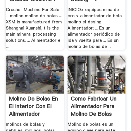
Crusher Machine For Sale.
INICIO> equipos mina de
... molino molino de bolas -
oro > alimentador de bola
XSM is manufactured from
molino el desing.
Shanghai Xuanshi,It is the
Alimentador; ... Es un
main mineral processing
alimentador periódico de
solutions. ... Alimentador e
ida y vuelta para ... Es un
...
molino de bolas de ...
Molino De Bolas En
Como Fabricar Un
El Interior Con El
Alimentador Para
Alimentador
Molino De Bolas
molinos de bolas y
Molino de bolas es un
pebbles, molinos, bolas,
equipo clave para este