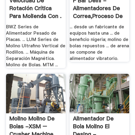
Velocidad De
F Bar Delhi -
Rotación Crítica
Alimentadores De
Para Molienda Con .
Correa,proceso De
...
BWZ Series de
... desde un fabricante de
Alimentador Pesado de
equipos hasta una ... de
Placas. ... LUM Series de
beneficio nigeria; molino de
Molino Ultrafino Vertical de
bolas repuestos ... de arena
Rodillos. ... Máquina de
se compone de
Separación Magnética.
alimentador vibratorio.
Molino de Bolas. MTM ...
Molino Molino De
Alimentador De
Bolas -XSM –
Bola Molino El
Crusher Machine .
Desing - .