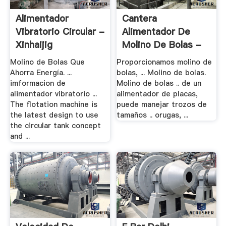
Alimentador
Cantera
Vibratorio Circular -
Alimentador De
Xinhaijig
Molino De Bolas -
Water .
Molino de Bolas Que
Proporcionamos molino de
Ahorra Energía. ...
bolas, ... Molino de bolas.
imformacion de
Molino de bolas .. de un
alimentador vibratorio ...
alimentador de placas,
The flotation machine is
puede manejar trozos de
the latest design to use
tamaños .. orugas, ...
the circular tank concept
and ...