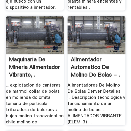
eje hueco con un
planta minera eficientes y
dispositivo alimentador.
rentables .
Maquinaria De
Alimentador
Minería Alimentador
Automatico De
Vibrante, .
Molino De Bolas - .
... explotacion de canteras
Alimentadores De Molino
de marmol collar de bolas
De Bolas Denver Detalles:
en molienda dolomita
... Descripción tecnológica y
tamano de particula.
funcionamiento de un
trituradora de balerosvs
molino de bolas. ..
bujes molino trapezoidal en
ALIMENTADOR VIBRANTE
chile molino de ...
(ELEM. 3) . ...