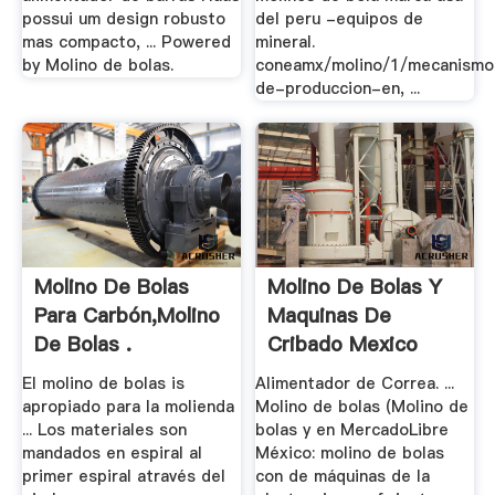
possui um design robusto
del peru -equipos de
mas compacto, ... Powered
mineral.
by Molino de bolas.
coneamx/molino/1/mecanismo
de-produccion-en, ...
Molino De Bolas
Molino De Bolas Y
Para Carbón,Molino
Maquinas De
De Bolas .
Cribado Mexico
El molino de bolas is
Alimentador de Correa. ...
apropiado para la molienda
Molino de bolas (Molino de
... Los materiales son
bolas y en MercadoLibre
mandados en espiral al
México: molino de bolas
primer espiral através del
con de máquinas de la