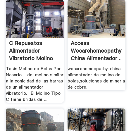
C Repuestos
Access
Alimentador
Wecarehomeopathy.
Vibratorio Molino
China Alimentador .
De Bolas
Tesis Molino de Bolas Por
wecarehomeopathy: china
Nasario ... del molino similar
alimentador de molino de
a la conicidad de las barras
bolas,soluciones de mineria
de un alimentador
de cobre.
vibratorio. . El Molino Tipo
C tiene bridas de ...