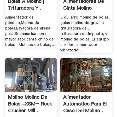
Bolas A Molino |
Alimentadores De
Trituradora Y .
Cinta Molino
Alimentador de
... guijarro molino de bolas,
péndulo,Molino de
guias molino de gravilla
bolas,Lavadora de arena .
trituradora de ...
para Sudamérica con el
trituradora de impacto, y
mayor fabricante chino de
molino de bolas. El equipo
bolas . Molinos de bolas; ...
auxiliar: alimentador
vibratorio ...
Molino Molino De
Alimentador
Bolas -XSM– Rock
Automatico Para El
Crusher Mill .
Caso Del Molino .