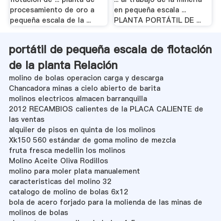
procesamiento de oro a
en pequeña escala ...
pequeña escala de la ...
PLANTA PORTÁTIL DE ...
portátil de pequeña escala de flotación
de la planta Relación
molino de bolas operacion carga y descarga
Chancadora minas a cielo abierto de barita
molinos electricos almacen barranquilla
2012 RECAMBIOS calientes de la PLACA CALIENTE de
las ventas
alquiler de pisos en quinta de los molinos
Xk150 560 estándar de goma molino de mezcla
fruta fresca medellin los molinos
Molino Aceite Oliva Rodillos
molino para moler plata manualement
caracteristicas del molino 32
catalogo de molino de bolas 6x12
bola de acero forjado para la molienda de las minas de
molinos de bolas