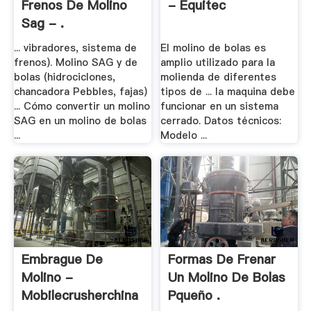
Frenos De Molino
- Equitec
Sag - .
... vibradores, sistema de
El molino de bolas es
frenos). Molino SAG y de
amplio utilizado para la
bolas (hidrociclones,
molienda de diferentes
chancadora Pebbles, fajas)
tipos de ... la maquina debe
... Cómo convertir un molino
funcionar en un sistema
SAG en un molino de bolas
cerrado. Datos técnicos:
...
Modelo ...
Embrague De
Formas De Frenar
Molino -
Un Molino De Bolas
Mobilecrusherchina
Pqueño .