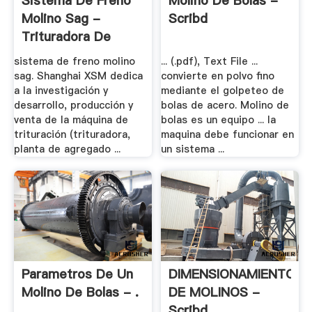
Sistema De Freno
Molino De Bolas -
Molino Sag -
Scribd
Trituradora De
Cono
sistema de freno molino
... (.pdf), Text File ...
sag. Shanghai XSM dedica
convierte en polvo fino
a la investigación y
mediante el golpeteo de
desarrollo, producción y
bolas de acero. Molino de
venta de la máquina de
bolas es un equipo ... la
trituración (trituradora,
maquina debe funcionar en
planta de agregado ...
un sistema ...
Parametros De Un
DIMENSIONAMIENTO
Molino De Bolas - .
DE MOLINOS -
Scribd