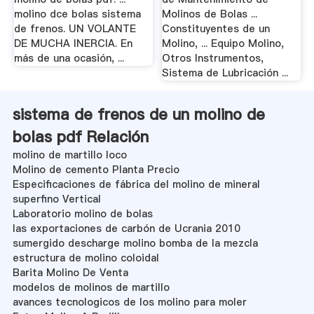
molino dce bolas sistema
Molinos de Bolas ...
de frenos. UN VOLANTE
Constituyentes de un
DE MUCHA INERCIA. En
Molino, ... Equipo Molino,
más de una ocasión, ...
Otros Instrumentos,
Sistema de Lubricación ...
sistema de frenos de un molino de
bolas pdf Relación
molino de martillo loco
Molino de cemento Planta Precio
Especificaciones de fábrica del molino de mineral
superfino Vertical
Laboratorio molino de bolas
las exportaciones de carbón de Ucrania 2010
sumergido descharge molino bomba de la mezcla
estructura de molino coloidal
Barita Molino De Venta
modelos de molinos de martillo
avances tecnologicos de los molino para moler