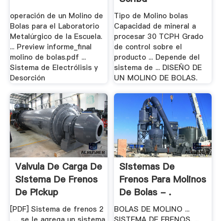
operación de un Molino de
Tipo de Molino bolas
Bolas para el Laboratorio
Capacidad de mineral a
Metalúrgico de la Escuela.
procesar 30 TCPH Grado
... Preview informe_final
de control sobre el
molino de bolas.pdf ...
producto ... Depende del
Sistema de Electrólisis y
sistema de ... DISEÑO DE
Desorción
UN MOLINO DE BOLAS.
Valvula De Carga De
Sistemas De
Sistema De Frenos
Frenos Para Molinos
De Pickup
De Bolas - .
[PDF] Sistema de frenos 2
BOLAS DE MOLINO ...
. ... se le agrega un sistema
SISTEMA DE FRENOS. ...