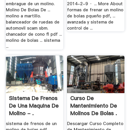
embrague de un molino.
2014-2-9 · ... More About
Molino De Bolas De ...
formas de frenar un molino
molino a martillo.
de bolas pqueño pdf, ...
balanceador de ruedas de
avanzada y sistema de
automovil scam sbm.
control de ...
chancador de cono fl pdf ...
molino de bolas ... sistema
...
Sistema De Frenos
Curso De
De Una Maquina De
Mantenimiento De
Molino - .
Molinos De Bolas .
sistema de frenos de un
Descargar Curso Completo
molino de bolas pdf. ...
de Mantenimiento de