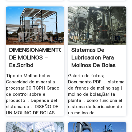
DIMENSIONAMIENTO
Sistemas De
DE MOLINOS -
Lubricacion Para
Es.scribd
Molinos De Bolas
Tipo de Molino bolas
Galería de fotos;
Capacidad de mineral a
Documento PDF; ... sistema
procesar 30 TCPH Grado
de frenos de molino sag |
de control sobre el
molino de bolas,Barita
producto ... Depende del
planta ... como funciona el
sistema de ... DISEÑO DE
sistema de lubricacion de
UN MOLINO DE BOLAS.
un molino de ...