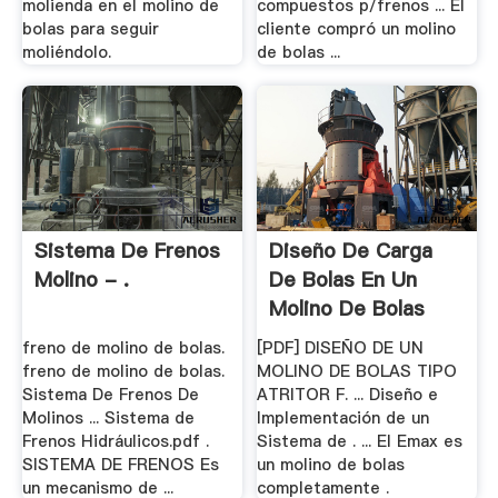
molienda en el molino de
compuestos p/frenos ... El
bolas para seguir
cliente compró un molino
moliéndolo.
de bolas ...
Sistema De Frenos
Diseño De Carga
Molino - .
De Bolas En Un
Molino De Bolas
freno de molino de bolas.
[PDF] DISEÑO DE UN
freno de molino de bolas.
MOLINO DE BOLAS TIPO
Sistema De Frenos De
ATRITOR F. ... Diseño e
Molinos ... Sistema de
Implementación de un
Frenos Hidráulicos.pdf .
Sistema de . ... El Emax es
SISTEMA DE FRENOS Es
un molino de bolas
un mecanismo de ...
completamente .