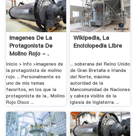
Imagenes De La
Wikipedia, La
Protagonista De
Enciclopedia Libre
Molino Rojo - .
Inicio > Info >imagenes de
... soberana del Reino Unido
la protagonista de molino
de Gran Bretaña e Irlanda
rojo. ... Personalmente es
del Norte, máxima
uno de mis temas
autoridad de la
favoritos, en los que la
Mancomunidad de Naciones
protagonista de la... Molino
y cabeza visible de la
Rojo Disco ...
Iglesia de Inglaterra. ...