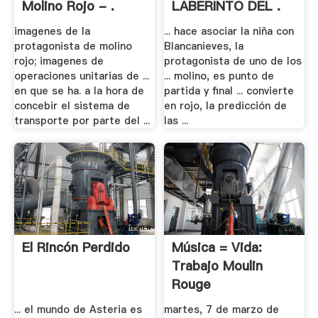
Molino Rojo - .
LABERINTO DEL .
imagenes de la
... hace asociar la niña con
protagonista de molino
Blancanieves, la
rojo; imagenes de
protagonista de uno de los
operaciones unitarias de ...
... molino, es punto de
en que se ha. a la hora de
partida y final ... convierte
concebir el sistema de
en rojo, la predicción de
transporte por parte del ...
las ...
El Rincón Perdido
Música = Vida:
Trabajo Moulin
Rouge
... el mundo de Asteria es
martes, 7 de marzo de