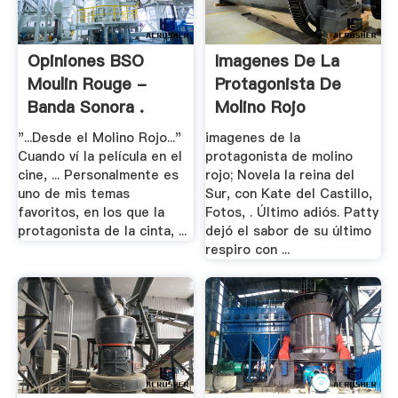
Opiniones BSO
Imagenes De La
Moulin Rouge -
Protagonista De
Banda Sonora .
Molino Rojo
"...Desde el Molino Rojo..."
imagenes de la
Cuando ví la película en el
protagonista de molino
cine, ... Personalmente es
rojo; Novela la reina del
uno de mis temas
Sur, con Kate del Castillo,
favoritos, en los que la
Fotos, . Último adiós. Patty
protagonista de la cinta, ...
dejó el sabor de su último
respiro con ...