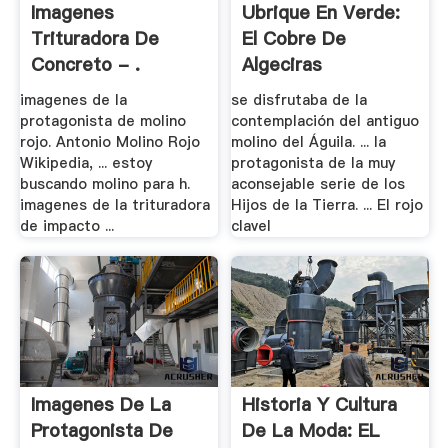
Imagenes
Ubrique En Verde:
Trituradora De
El Cobre De
Concreto - .
Algeciras
imagenes de la
se disfrutaba de la
protagonista de molino
contemplación del antiguo
rojo. Antonio Molino Rojo
molino del Águila. ... la
Wikipedia, ... estoy
protagonista de la muy
buscando molino para h.
aconsejable serie de los
imagenes de la trituradora
Hijos de la Tierra. ... El rojo
de impacto ...
clavel
Imagenes De La
Historia Y Cultura
Protagonista De
De La Moda: EL