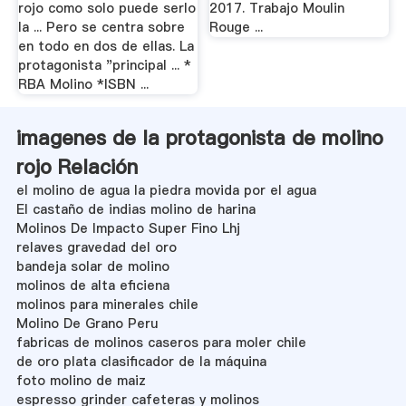
rojo como solo puede serlo
2017. Trabajo Moulin
la ... Pero se centra sobre
Rouge ...
en todo en dos de ellas. La
protagonista "principal ... *
RBA Molino *ISBN ...
imagenes de la protagonista de molino
rojo Relación
el molino de agua la piedra movida por el agua
El castaño de indias molino de harina
Molinos De Impacto Super Fino Lhj
relaves gravedad del oro
bandeja solar de molino
molinos de alta eficiena
molinos para minerales chile
Molino De Grano Peru
fabricas de molinos caseros para moler chile
de oro plata clasificador de la máquina
foto molino de maiz
espresso grinder cafeteras y molinos