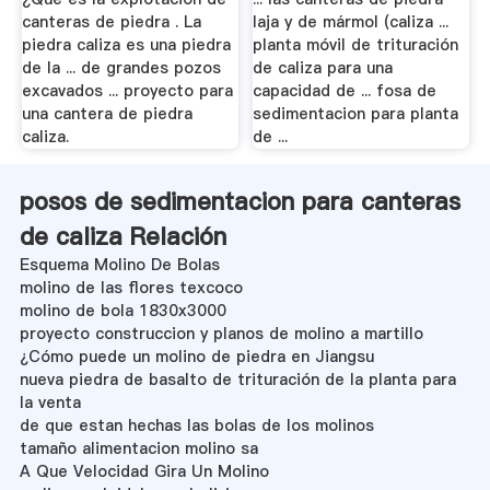
canteras de piedra . La
laja y de mármol (caliza ...
piedra caliza es una piedra
planta móvil de trituración
de la ... de grandes pozos
de caliza para una
excavados ... proyecto para
capacidad de ... fosa de
una cantera de piedra
sedimentacion para planta
caliza.
de ...
posos de sedimentacion para canteras
de caliza Relación
Esquema Molino De Bolas
molino de las flores texcoco
molino de bola 1830x3000
proyecto construccion y planos de molino a martillo
¿Cómo puede un molino de piedra en Jiangsu
nueva piedra de basalto de trituración de la planta para
la venta
de que estan hechas las bolas de los molinos
tamaño alimentacion molino sa
A Que Velocidad Gira Un Molino