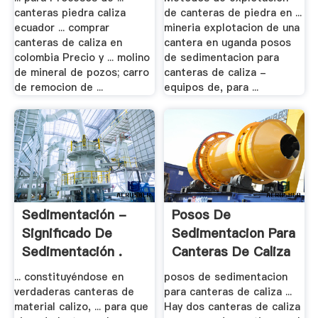
canteras piedra caliza
de canteras de piedra en ...
ecuador ... comprar
mineria explotacion de una
canteras de caliza en
cantera en uganda posos
colombia Precio y ... molino
de sedimentacion para
de mineral de pozos; carro
canteras de caliza -
de remocion de ...
equipos de, para ...
Sedimentación -
Posos De
Significado De
Sedimentacion Para
Sedimentación .
Canteras De Caliza
- .
... constituyéndose en
posos de sedimentacion
verdaderas canteras de
para canteras de caliza ...
material calizo, ... para que
Hay dos canteras de caliza