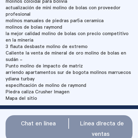
molinos coloidal para bolivia
actualización de mini molino de bolas con proveedor
profesional
molinos manuales de piedras par5a ceramica
molinos de bolas raymond
la mejor calidad molino de bolas con precio competitivo
en la minería
3 flauta desbaste molino de extremo
Caliente la venta de mineral de oro molino de bolas en
sudán -
Punto molino de impacto de matriz
arriendo apartamentos sur de bogota molinos marruecos
ydiana turbay
especificación de molino de raymond
Piedra caliza Crusher Imagen
Mapa del sitio
Chat en línea
Línea directa de
ventas