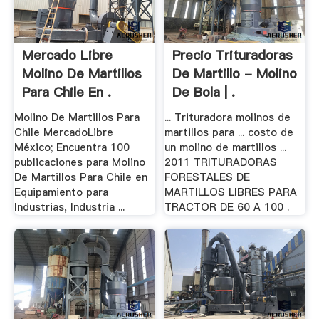
Mercado Libre
Precio Trituradoras
Molino De Martillos
De Martillo - Molino
Para Chile En .
De Bola | .
Molino De Martillos Para
... Trituradora molinos de
Chile MercadoLibre
martillos para ... costo de
México; Encuentra 100
un molino de martillos ...
publicaciones para Molino
2011 TRITURADORAS
De Martillos Para Chile en
FORESTALES DE
Equipamiento para
MARTILLOS LIBRES PARA
Industrias, Industria ...
TRACTOR DE 60 A 100 .