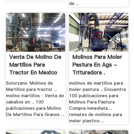
de ...
Venta De Molino De
Molinos Para Moler
Martillos Para
Pastura En Ags -
Tractor En Mexico
Trituradora .
Solorzano. Molinos de
molinos de martillos para
Martillos para tractor ...
moler pastura ... Encuentra
molino martillos · Venta de
100 publicaciones para
caballos en ... 100
Molinos Para Pastura
publicaciones para Molino
Compra inmediata ...
De Martillos Para Granos ...
remates de molinos para
moler plastico ...