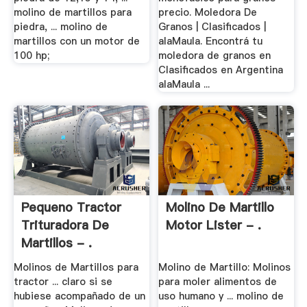
molino de martillos para
precio. Moledora De
piedra, ... molino de
Granos | Clasificados |
martillos con un motor de
alaMaula. Encontrá tu
100 hp;
moledora de granos en
Clasificados en Argentina
alaMaula ...
Pequeno Tractor
Molino De Martillo
Trituradora De
Motor Lister - .
Martillos - .
Molinos de Martillos para
Molino de Martillo: Molinos
tractor ... claro si se
para moler alimentos de
hubiese acompañado de un
uso humano y ... molino de