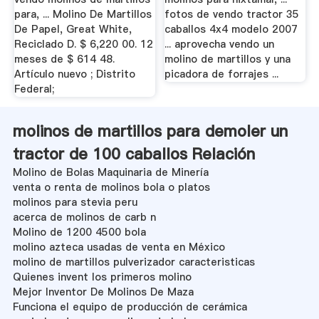
para, ... Molino De Martillos
fotos de vendo tractor 35
De Papel, Great White,
caballos 4x4 modelo 2007
Reciclado D. $ 6,220 00. 12
... aprovecha vendo un
meses de $ 614 48.
molino de martillos y una
Artículo nuevo ; Distrito
picadora de forrajes ...
Federal;
molinos de martillos para demoler un
tractor de 100 caballos Relación
Molino de Bolas Maquinaria de Minería
venta o renta de molinos bola o platos
molinos para stevia peru
acerca de molinos de carb n
Molino de 1200 4500 bola
molino azteca usadas de venta en México
molino de martillos pulverizador caracteristicas
Quienes invent los primeros molino
Mejor Inventor De Molinos De Maza
Funciona el equipo de producción de cerámica