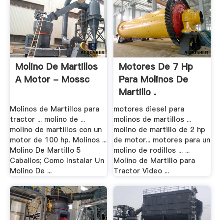
Molino De Martillos
Motores De 7 Hp
A Motor - Mossc
Para Molinos De
Martillo .
Molinos de Martillos para
motores diesel para
tractor ... molino de ...
molinos de martillos ...
molino de martillos con un
molino de martillo de 2 hp
motor de 100 hp. Molinos ...
de motor... motores para un
Molino De Martillo 5
molino de rodillos ... ...
Caballos; Como Instalar Un
Molino de Martillo para
Molino De ...
Tractor Video ...