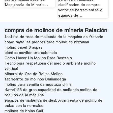
Maquinaria de Mineria ...
clasificados de compra
venta de herramientas y
equipos de ...
compra de molinos de mineria Relación
fosfato de roca de molienda de la máquina de fresado
como rayar las piedras para molino de nixtamal
molino papel 6 aspas
plantas moviles oro colombia
Como Hacer Un Molino Para Rastrojo
Tecnología respetuosa del medio ambiente molino
vertical
Mineral de Oro de Bellas Molino
fabricante de molinos Chinandega
molino para semilla de mostaza china
dwm4128 de gran capacidad de molienda molino de
rodillos de la máquina
equipos de molienda de desbordamiento de molino de
bolas con la normaiso
molinos de bolas Cali