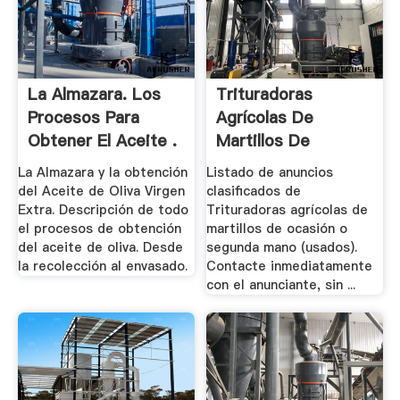
La Almazara. Los
Trituradoras
Procesos Para
Agrícolas De
Obtener El Aceite .
Martillos De
Ocasión .
La Almazara y la obtención
Listado de anuncios
del Aceite de Oliva Virgen
clasificados de
Extra. Descripción de todo
Trituradoras agrícolas de
el procesos de obtención
martillos de ocasión o
del aceite de oliva. Desde
segunda mano (usados).
la recolección al envasado.
Contacte inmediatamente
con el anunciante, sin ...