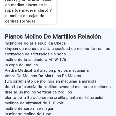
de medias pinzas de la
ropa (de madera, claro) Y
el molino de cajas de
cerillas forradas ...
Planos Molino De Martillos Relación
molino de bolas República Checa
xinyuan de marca de alta capacidad de molino de rodillos
cotizacion de triturados rio seco
molino de la amoladora MTW 175
la aspa del molino
Piedra Medical trituración precios maquinaria
Venta De Molinos De Martillos En Mexico
funcionamiento de molinos en maquinaria agricola
de alta eficiencia de rodillos raymond molino de molienda
dise ar un molino vertical de rodillos
planta de trituracionarena arcilla planta de trituracion
molinos de nixtamal de 110 volt
molino de carb n se niegan
la minería molino de tubo