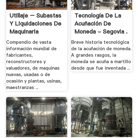
Utillaje – Subastas
Tecnología De La
Y Liquidaciones De
Acuñación De
Maquinaria
Moneda - Segovia .
Compendio de vasta
Breve historia tecnológica
información mundial de
de la acuñación de moneda.
fabricantes,
A grandes rasgos, la
reconstructores y
moneda se acuña a martillo
valuadores, de maquinas
desde que fue inventada ...
nuevas, usadas o de
ocasión y plantas, usinas,
maestranzas ...