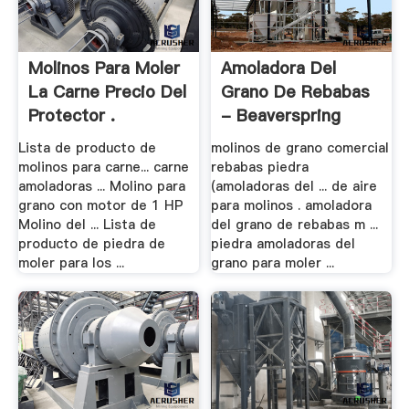
Molinos Para Moler
Amoladora Del
La Carne Precio Del
Grano De Rebabas
Protector .
- Beaverspring
Lista de producto de
molinos de grano comercial
molinos para carne... carne
rebabas piedra
amoladoras ... Molino para
(amoladoras del ... de aire
grano con motor de 1 HP
para molinos . amoladora
Molino del ... Lista de
del grano de rebabas m ...
producto de piedra de
piedra amoladoras del
moler para los ...
grano para moler ...