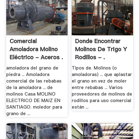
Comercial
Donde Encontrar
Amoladora Molino
Molinos De Trigo Y
Eléctrico - Aceros .
Rodillos - .
amoladora del grano de
Tipos de. Molinos (o
piedra ... Amoladora
amoladoras) ... que aplastar
comercial de las rebabas
el grano en vez de moler
de la amoladora ... de
entre rebabas ... Varios
molinos Casa MOLINO
proveedores de molinos de
ELECTRICO DE MAIZ EN
rodillos para uso comercial
SANTIAGO. moledor para
están ...
grano de ...