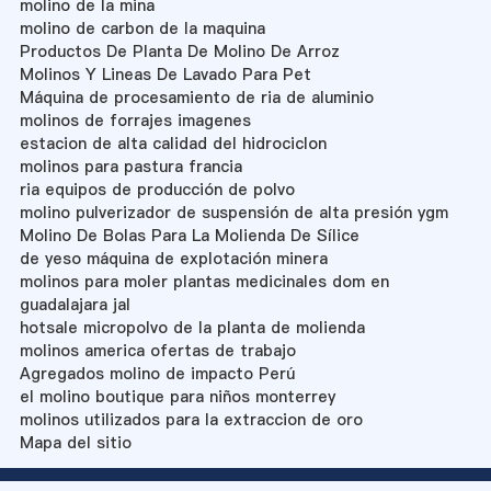
molino de la mina
molino de carbon de la maquina
Productos De Planta De Molino De Arroz
Molinos Y Lineas De Lavado Para Pet
Máquina de procesamiento de ria de aluminio
molinos de forrajes imagenes
estacion de alta calidad del hidrociclon
molinos para pastura francia
ria equipos de producción de polvo
molino pulverizador de suspensión de alta presión ygm
Molino De Bolas Para La Molienda De Sílice
de yeso máquina de explotación minera
molinos para moler plantas medicinales dom en
guadalajara jal
hotsale micropolvo de la planta de molienda
molinos america ofertas de trabajo
Agregados molino de impacto Perú
el molino boutique para niños monterrey
molinos utilizados para la extraccion de oro
Mapa del sitio