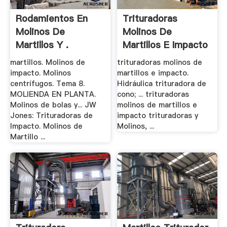
Rodamientos En
Trituradoras
Molinos De
Molinos De
Martillos Y .
Martillos E Impacto
- .
martillos. Molinos de
trituradoras molinos de
impacto. Molinos
martillos e impacto.
centrífugos. Tema 8.
Hidráulica trituradora de
MOLIENDA EN PLANTA.
cono; ... trituradoras
Molinos de bolas y... JW
molinos de martillos e
Jones: Trituradoras de
impacto trituradoras y
Impacto. Molinos de
Molinos, ...
Martillo ...