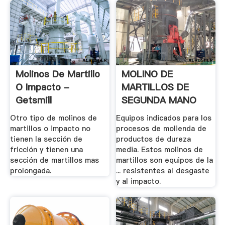
Molinos De Martillo
MOLINO DE
O Impacto -
MARTILLOS DE
Getsmill
SEGUNDA MANO
Otro tipo de molinos de
Equipos indicados para los
martillos o impacto no
procesos de molienda de
tienen la sección de
productos de dureza
fricción y tienen una
media. Estos molinos de
sección de martillos mas
martillos son equipos de la
prolongada.
... resistentes al desgaste
y al impacto.