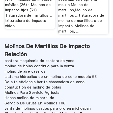
móviles (26) · Molinos de
moulin Molino de
impacto fijos (51). ...
martillos,Molino de
Trituradora de martillos ...
martillos ... trituradora de
trituradora de impacto
molino de martillos o de
video ...
impacto. Molinos de
martillos, ...
Molinos De Martillos De Impacto
Relación
cantera maquinaria de cantera de yeso
molino de bolas continuo para la venta
molino de aire caseros
sistema hidraulico de un molino de cono modelo 53
De alta eficiencia barita chancadora de cono
constuction de molino de bolas
Molinos Para Servicio Agricola
Henan molino de mineral de
Servicio De Grúas En Molinos 108
venta de molinos usados para oro en michoacan