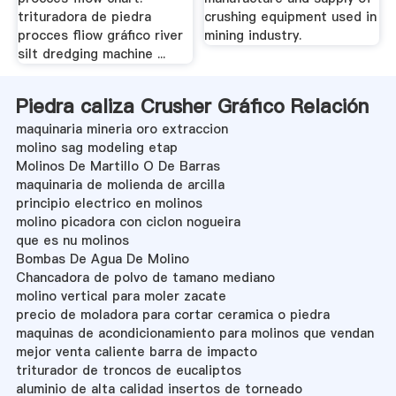
trituradora de piedra
crushing equipment used in
procces fliow gráfico river
mining industry.
silt dredging machine ...
Piedra caliza Crusher Gráfico Relación
maquinaria mineria oro extraccion
molino sag modeling etap
Molinos De Martillo O De Barras
maquinaria de molienda de arcilla
principio electrico en molinos
molino picadora con ciclon nogueira
que es nu molinos
Bombas De Agua De Molino
Chancadora de polvo de tamano mediano
molino vertical para moler zacate
precio de moladora para cortar ceramica o piedra
maquinas de acondicionamiento para molinos que vendan
mejor venta caliente barra de impacto
triturador de troncos de eucaliptos
aluminio de alta calidad insertos de torneado