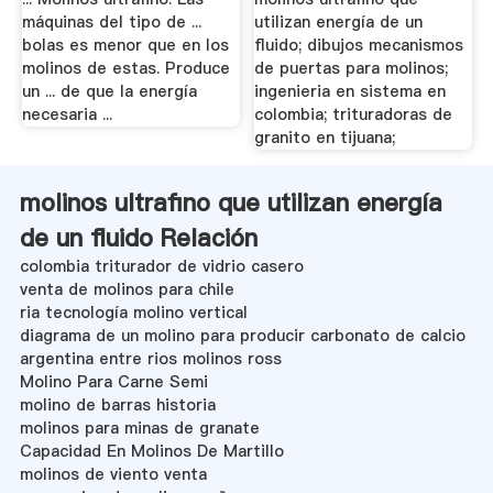
máquinas del tipo de ...
utilizan energía de un
bolas es menor que en los
fluido; dibujos mecanismos
molinos de estas. Produce
de puertas para molinos;
un ... de que la energía
ingenieria en sistema en
necesaria ...
colombia; trituradoras de
granito en tijuana;
molinos ultrafino que utilizan energía
de un fluido Relación
colombia triturador de vidrio casero
venta de molinos para chile
ria tecnología molino vertical
diagrama de un molino para producir carbonato de calcio
argentina entre rios molinos ross
Molino Para Carne Semi
molino de barras historia
molinos para minas de granate
Capacidad En Molinos De Martillo
molinos de viento venta