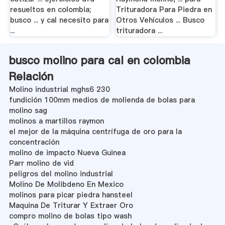
resueltos en colombia;
Trituradora Para Piedra en
busco ... y cal necesito para
Otros Vehículos ... Busco
...
trituradora ...
busco molino para cal en colombia
Relación
Molino industrial mghs6 230
fundición 100mm medios de molienda de bolas para
molino sag
molinos a martillos raymon
el mejor de la máquina centrífuga de oro para la
concentración
molino de impacto Nueva Guinea
Parr molino de vid
peligros del molino industrial
Molino De Molibdeno En Mexico
molinos para picar piedra hansteel
Maquina De Triturar Y Extraer Oro
compro molino de bolas tipo wash