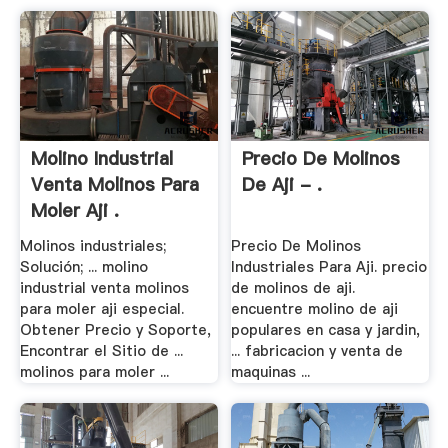
Molino Industrial
Precio De Molinos
Venta Molinos Para
De Aji - .
Moler Aji .
Molinos industriales;
Precio De Molinos
Solución; ... molino
Industriales Para Aji. precio
industrial venta molinos
de molinos de aji.
para moler aji especial.
encuentre molino de aji
Obtener Precio y Soporte,
populares en casa y jardin,
Encontrar el Sitio de ...
... fabricacion y venta de
molinos para moler ...
maquinas ...