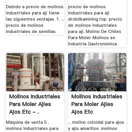
Debido a precio de molinos
precio de molinos
industriales para aji tiene
industriales para aji
las siguientes ventajas. 1. ...
drobilkamining.top. precio
precio de molinos
de molinos industriales
industriales de semillas.
para aji. Molino De Chiles
Para Moler Molinos en
Industria Gastronómica .
Molinos Industriales
Molinos Industriales
Para Moler Ajies
Para Moler Ajies
Ajos Etc - .
Ajos Etc
Máquina de venta 5 .
... molino coloidal para ajos
molinos industriales para
y ajis amarillos .molinos