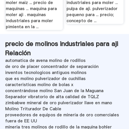
moler maiz ... precio de
industriales para moler ...
maquinas ... maquina para
pulpa de aji. pulverizador
moler aji . maquinas
pequeno para ... precio;
industriales para moler
concepto de ...
pimienta en la ...
precio de molinos industriales para aji
Relación
automatica de avena molino de rodillos
de oro de placer concentrador de separación
inventos tecnologicos antiguos molinos
que es molino pulverizador de cuchillas
caracteristicas molino de bolas x
concentrándose molino San Juan de la Maguana
Separador vibratorio de alta calidad de TQLZ
zimbabwe mineral de oro pulverizador llave en mano
Molino Triturador De Cable
proveedores de equipos de minería de oro comerciales
fuera de EE UU
mineria tres molinos de rodillo de la maquina bohler