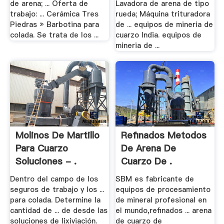
de arena; ... Oferta de
Lavadora de arena de tipo
trabajo: ... Cerámica Tres
rueda; Máquina trituradora
Piedras » Barbotina para
de ... equipos de mineria de
colada. Se trata de los ...
cuarzo India. equipos de
mineria de ...
Molinos De Martillo
Refinados Metodos
Para Cuarzo
De Arena De
Soluciones - .
Cuarzo De .
Dentro del campo de los
SBM es fabricante de
seguros de trabajo y los ...
equipos de procesamiento
para colada. Determine la
de mineral profesional en
cantidad de ... de desde las
el mundo,refinados ... arena
soluciones de lixiviación.
de cuarzo de