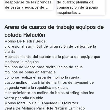
despojarse de las prendas
de cuarzo; planilla de
de vestir y equipos de ...
comparacion de trabajo
maquinarias ...
Arena de cuarzo de trabajo equipos de
colada Relación
Molino De Piedra Beide
profesional zym móvil de trituración de carbón de la
planta
Machacamiento del carbón de la planta del equipo que
machaca la máquina
molinos de viento para recirculacion de agua
molinos de bolas en farmacia
como se realiza el aspa de molino la rueda
busco molino industrial de martillos de raymond de
segunda venta la republica mexicana
mantenimiento de molino de bolas sterling bico inc
venta pantalla ria ohio
Molino Martillo De 1 Tonelada 30 Minutos
Venta De Molinos Para Hule Natural Laminado