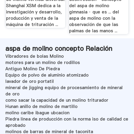
Shanghai XSM dedica a la
del aspa de molino
investigación y desarrollo,
gimnasia · que es ... del
producción y venta de la
aspa de molino con la
máquina de trituración ...
observación de que las
palmas de las manos ...
aspa de molino concepto Relación
Vibradores de bolas Molino
motores para un molino de rodillos
Antiguo Molino De Piedra
Equipo de polvo de aluminio atomizado
lavador de oro portatil
mineral de jigging equipo de procesamiento de mineral
de oro
como sacar la capacidad de un molino triturador
Hunan anillo de molino de martillo
molino caribe ibague ubcacion
Piedra línea de producción con la norma iso de calidad ce
aprobado
molinos de barras de mineral de taconita