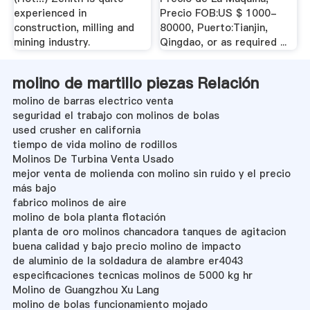
experienced in
Precio FOB:US $ 1000-
construction, milling and
80000, Puerto:Tianjin,
mining industry.
Qingdao, or as required ...
molino de martillo piezas Relación
molino de barras electrico venta
seguridad el trabajo con molinos de bolas
used crusher en california
tiempo de vida molino de rodillos
Molinos De Turbina Venta Usado
mejor venta de molienda con molino sin ruido y el precio
más bajo
fabrico molinos de aire
molino de bola planta flotación
planta de oro molinos chancadora tanques de agitacion
buena calidad y bajo precio molino de impacto
de aluminio de la soldadura de alambre er4043
especificaciones tecnicas molinos de 5000 kg hr
Molino de Guangzhou Xu Lang
molino de bolas funcionamiento mojado