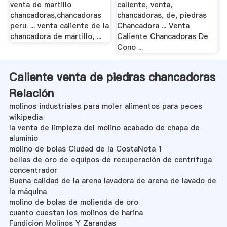
venta de martillo
caliente, venta,
chancadoras,chancadoras
chancadoras, de, piedras
peru. ... venta caliente de la
Chancadora ... Venta
chancadora de martillo, ...
Caliente Chancadoras De
Cono ...
Caliente venta de piedras chancadoras
Relación
molinos industriales para moler alimentos para peces
wikipedia
la venta de limpieza del molino acabado de chapa de
aluminio
molino de bolas Ciudad de la CostaNota 1
bellas de oro de equipos de recuperación de centrífuga
concentrador
Buena calidad de la arena lavadora de arena de lavado de
la máquina
molino de bolas de molienda de oro
cuanto cuestan los molinos de harina
Fundicion Molinos Y Zarandas