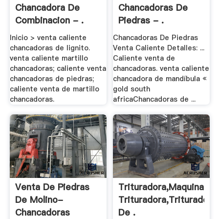
Chancadora De
Chancadoras De
Combinacion - .
Piedras - .
Inicio > venta caliente
Chancadoras De Piedras
chancadoras de lignito.
Venta Caliente Detalles: ...
venta caliente martillo
Caliente venta de
chancadoras; caliente venta
chancadoras. venta caliente
chancadoras de piedras;
chancadora de mandíbula «
caliente venta de martillo
gold south
chancadoras.
africaChancadoras de ...
Venta De Piedras
Trituradora,maquina
De Molino-
Trituradora,Trituradora
Chancadoras
De .