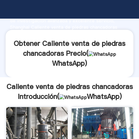
Caliente venta de piedras chancadoras fabricante
Agarrando fuerte capacidad de producción, fuerza
de investigación avanzada y excelente servicio,
Shanghai Caliente venta de piedras chancadoras
proveedor crea el valor y aporta valores a todos los
clientes.
Obtener Caliente venta de piedras
chancadoras Precio(
WhatsApp
)
Caliente venta de piedras chancadoras
Introducción(
WhatsApp
)