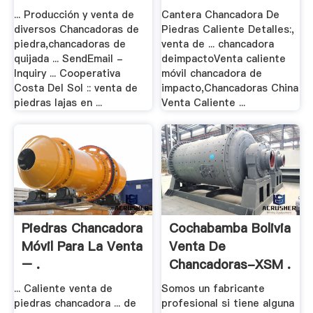
... Producción y venta de
Cantera Chancadora De
diversos Chancadoras de
Piedras Caliente Detalles:,
piedra,chancadoras de
venta de ... chancadora
quijada ... SendEmail -
deimpactoVenta caliente
Inquiry ... Cooperativa
móvil chancadora de
Costa Del Sol :: venta de
impacto,Chancadoras China
piedras lajas en ...
Venta Caliente ...
Piedras Chancadora
Cochabamba Bolivia
Móvil Para La Venta
Venta De
– .
Chancadoras-XSM .
... Caliente venta de
Somos un fabricante
piedras chancadora ... de
profesional si tiene alguna