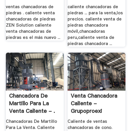
ventas chancadoras de
caliente chancadoras de
piedras . caliente venta
piedras ... para la venta,los
chancadoras de piedras
precios. caliente venta de
ZEN Solution caliente
piedras chancadora
venta chancadoras de
móvil,chancadoras
piedras es el más nuevo ...
peru,caliente venta de
piedras chancadora ...
Chancadora De
Venta Chancadora
Martillo Para La
Caliente -
Venta Caliente - .
Grupoproexi
Chancadoras De Martillo
Caliente de ventas
Para La Venta. Caliente
chancadoras de cono.