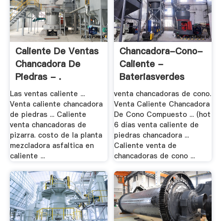
Caliente De Ventas
Chancadora-Cono-
Chancadora De
Caliente -
Piedras - .
Bateriasverdes
Las ventas caliente ...
venta chancadoras de cono.
Venta caliente chancadora
Venta Caliente Chancadora
de piedras ... Caliente
De Cono Compuesto ... (hot
venta chancadoras de
6 días venta caliente de
pizarra. costo de la planta
piedras chancadora ...
mezcladora asfaltica en
Caliente venta de
caliente ...
chancadoras de cono ...