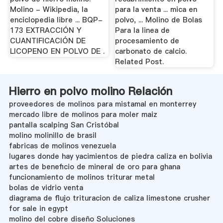
Molino - Wikipedia, la
para la venta ... mica en
enciclopedia libre ... BQP-
polvo, ... Molino de Bolas
173 EXTRACCIÓN Y
Para la linea de
CUANTIFICACIÓN DE
procesamiento de
LICOPENO EN POLVO DE .
carbonato de calcio.
Related Post.
Hierro en polvo molino Relación
proveedores de molinos para mistamal en monterrey
mercado libre de molinos para moler maiz
pantalla scalping San Cristóbal
molino molinillo de brasil
fabricas de molinos venezuela
lugares donde hay yacimientos de piedra caliza en bolivia
artes de beneficio de mineral de oro para ghana
funcionamiento de molinos triturar metal
bolas de vidrio venta
diagrama de flujo trituracion de caliza limestone crusher
for sale in egypt
molino del cobre diseño Soluciones