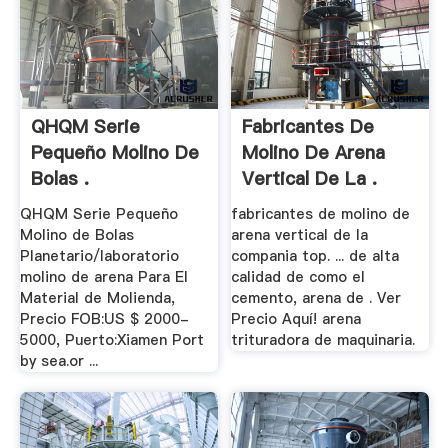
QHQM Serie
Fabricantes De
Pequeño Molino De
Molino De Arena
Bolas .
Vertical De La .
QHQM Serie Pequeño
fabricantes de molino de
Molino de Bolas
arena vertical de la
Planetario/laboratorio
compania top. ... de alta
molino de arena Para El
calidad de como el
Material de Molienda,
cemento, arena de . Ver
Precio FOB:US $ 2000-
Precio Aquí! arena
5000, Puerto:Xiamen Port
trituradora de maquinaria.
by sea.or ...