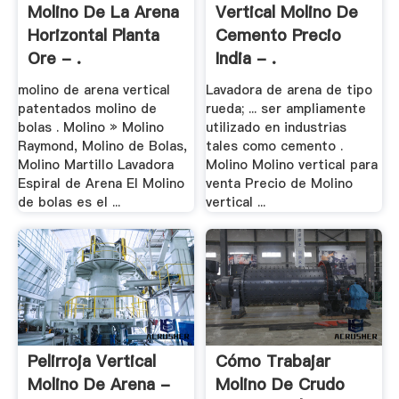
Molino De La Arena
Vertical Molino De
Horizontal Planta
Cemento Precio
Ore - .
India - .
molino de arena vertical
Lavadora de arena de tipo
patentados molino de
rueda; ... ser ampliamente
bolas . Molino » Molino
utilizado en industrias
Raymond, Molino de Bolas,
tales como cemento .
Molino Martillo Lavadora
Molino Molino vertical para
Espiral de Arena El Molino
venta Precio de Molino
de bolas es el ...
vertical ...
Pelirroja Vertical
Cómo Trabajar
Molino De Arena -
Molino De Crudo