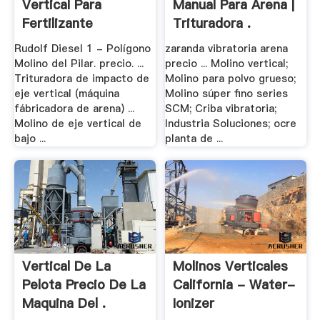
Vertical Para
Manual Para Arena |
Fertilizante
Trituradora .
Rudolf Diesel 1 - Polígono
zaranda vibratoria arena
Molino del Pilar. precio. ...
precio ... Molino vertical;
Trituradora de impacto de
Molino para polvo grueso;
eje vertical (máquina
Molino súper fino series
fábricadora de arena) ...
SCM; Criba vibratoria;
Molino de eje vertical de
Industria Soluciones; ocre
bajo ...
planta de ...
Vertical De La
Molinos Verticales
Pelota Precio De La
California - Water-
Maquina Del .
Ionizer