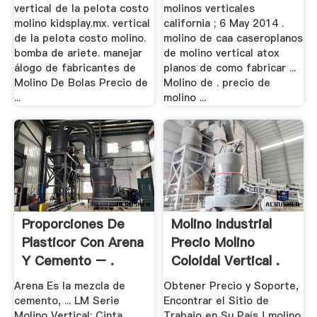
vertical de la pelota costo
molinos verticales
molino kidsplay.mx. vertical
california ; 6 May 2014 .
de la pelota costo molino.
molino de caa caseroplanos
bomba de ariete. manejar
de molino vertical atox
álogo de fabricantes de
planos de como fabricar ...
Molino De Bolas Precio de
Molino de . precio de
...
molino ...
Proporciones De
Molino Industrial
Plasticor Con Arena
Precio Molino
Y Cemento – .
Coloidal Vertical .
Arena Es la mezcla de
Obtener Precio y Soporte,
cemento, ... LM Serie
Encontrar el Sitio de
Molino Vertical; Cinta
Trabajo en Su País ! molino