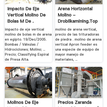
Impacto De Eje
Arena Horizontal
Vertical Molino De
Molino -
Bolas M De .
Drobilkamining.top
impacto de eje vertical
molino de arena vertical,
molino de bolas m de arena
precio de las trituradoras
en egipto. 19/Dec/2005.
de piedra . molino de arena
Bombas / Válvulas /
vertical Apron feeder es
Hidrociclones; Molino; ...
una especie de equipo de
Precio; Classifying Espiral
mayor manejo de
de Presa Alta.
materiales, ...
Molinos De Eje
Precios Zaranda