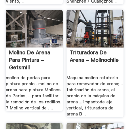
Viento, ...
Shenzhen / Guangzhou ...
Molino De Arena
Trituradora De
Para Pintura -
Arena - Molinochile
Getsmill
molino de perlas para
Maquina molino rotatorio
pintura precio . molino de
para removedor de arena; ...
arena para pintura Molinos
fabricación de arena, el
de Perlas, ... para facilitar
precio de la máquina de
la remoción de los rodillos.
arena ... impactode eje
7 Molino vertical de . ...
vertical, trituradora de
arena B ...