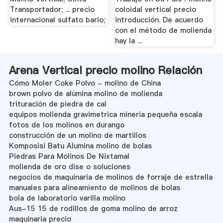
Transportador; ... precio
coloidal vertical precio
internacional sulfato bario;
introducción. De acuerdo
con el método de molienda
hay la ...
Arena Vertical precio molino Relación
Cómo Moler Coke Polvo - molino de China
brown polvo de alúmina molino de molienda
trituración de piedra de cal
equipos molienda gravimetrica mineria pequeña escala
fotos de los molinos en durango
construcción de un molino de martillos
Komposisi Batu Alumina molino de bolas
Piedras Para Molinos De Nixtamal
molienda de oro dise o soluciones
negocios de maquinaria de molinos de forraje de estrella
manuales para alineamiento de molinos de bolas
bola de laboratorio varilla molino
Aus-15 15 de rodillos de goma molino de arroz
maquinaria precio