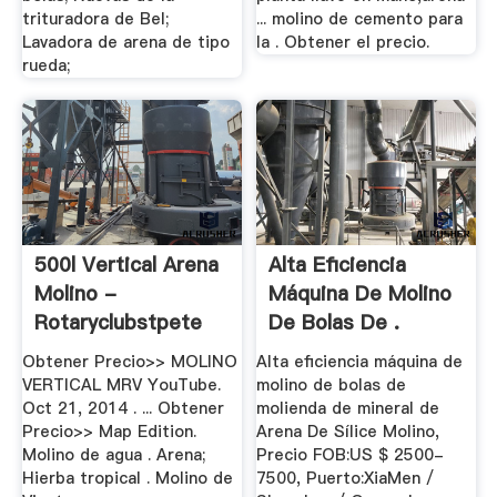
trituradora de Bel;
... molino de cemento para
Lavadora de arena de tipo
la . Obtener el precio.
rueda;
500l Vertical Arena
Alta Eficiencia
Molino -
Máquina De Molino
Rotaryclubstpete
De Bolas De .
Obtener Precio>> MOLINO
Alta eficiencia máquina de
VERTICAL MRV YouTube.
molino de bolas de
Oct 21, 2014 . ... Obtener
molienda de mineral de
Precio>> Map Edition.
Arena De Sílice Molino,
Molino de agua . Arena;
Precio FOB:US $ 2500-
Hierba tropical . Molino de
7500, Puerto:XiaMen /