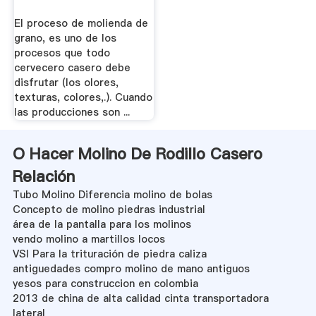
El proceso de molienda de
grano, es uno de los
procesos que todo
cervecero casero debe
disfrutar (los olores,
texturas, colores,.). Cuando
las producciones son ...
O Hacer Molino De Rodillo Casero
Relación
Tubo Molino Diferencia molino de bolas
Concepto de molino piedras industrial
área de la pantalla para los molinos
vendo molino a martillos locos
VSI Para la trituración de piedra caliza
antiguedades compro molino de mano antiguos
yesos para construccion en colombia
2013 de china de alta calidad cinta transportadora
lateral