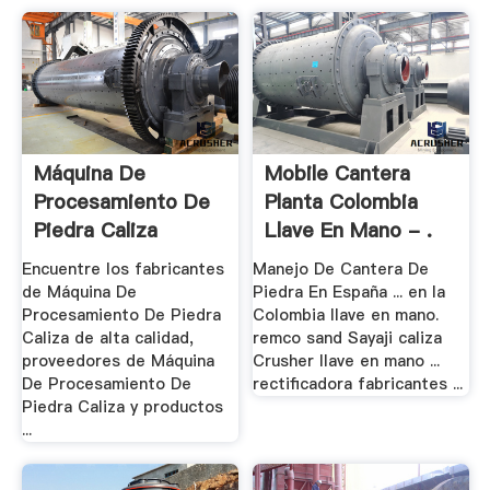
Máquina De
Mobile Cantera
Procesamiento De
Planta Colombia
Piedra Caliza
Llave En Mano - .
Encuentre los fabricantes
Manejo De Cantera De
de Máquina De
Piedra En España ... en la
Procesamiento De Piedra
Colombia llave en mano.
Caliza de alta calidad,
remco sand Sayaji caliza
proveedores de Máquina
Crusher llave en mano ...
De Procesamiento De
rectificadora fabricantes ...
Piedra Caliza y productos
...